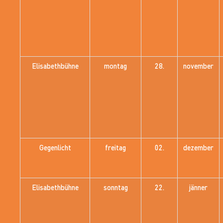
Elisabethbühne
montag
28.
november
Gegenlicht
freitag
02.
dezember
Elisabethbühne
sonntag
22.
jänner