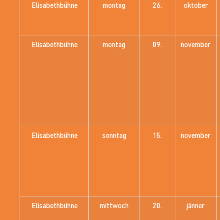
Elisabethbühne
montag
26.
oktober
Elisabethbühne
montag
09.
november
Elisabethbühne
sonntag
15.
november
Elisabethbühne
mittwoch
20.
jänner