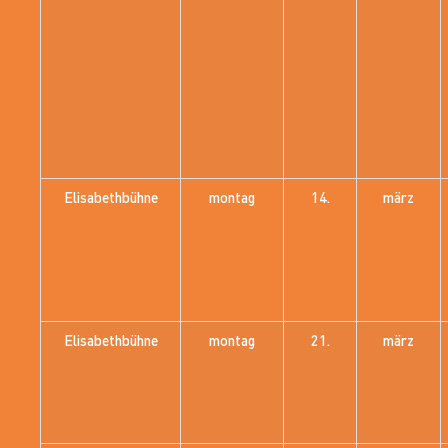
Elisabethbühne
montag
14.
märz
Elisabethbühne
montag
21.
märz