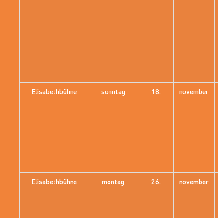
Elisabethbühne
sonntag
18.
november
Elisabethbühne
montag
26.
november