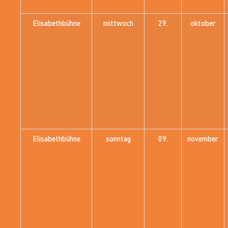
Elisabethbühne
mittwoch
29.
oktober
Elisabethbühne
sonntag
09.
november