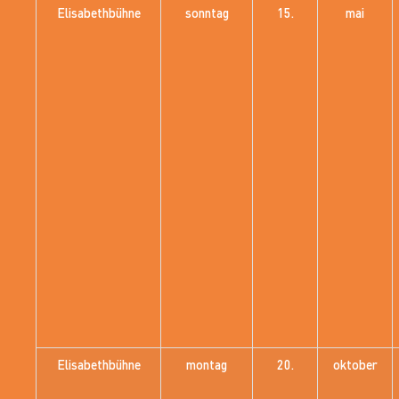
Elisabethbühne
sonntag
15.
mai
Elisabethbühne
montag
20.
oktober