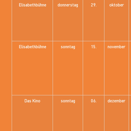
Elisabethbühne
donnerstag
29.
oktober
Elisabethbühne
sonntag
15.
november
Das Kino
sonntag
06.
dezember