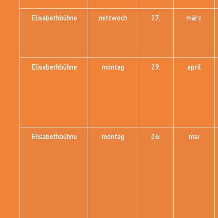
Elisabethbühne
mittwoch
27.
märz
Elisabethbühne
montag
29.
april
Elisabethbühne
montag
06.
mai