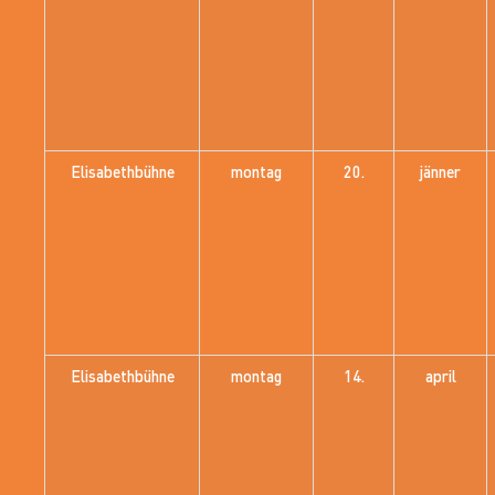
Elisabethbühne
montag
20.
jänner
Elisabethbühne
montag
14.
april