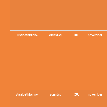
Elisabethbühne
dienstag
08.
november
Elisabethbühne
sonntag
20.
november