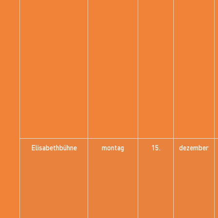
Elisabethbühne
montag
15.
dezember