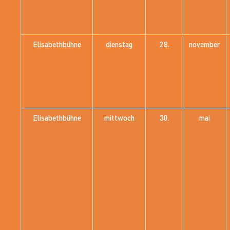
Elisabethbühne
dienstag
28.
november
Elisabethbühne
mittwoch
30.
mai