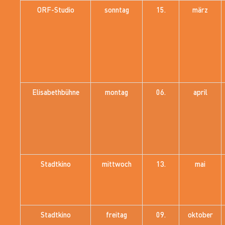
ORF-Studio
sonntag
15.
märz
Elisabethbühne
montag
06.
april
Stadtkino
mittwoch
13.
mai
Stadtkino
freitag
09.
oktober