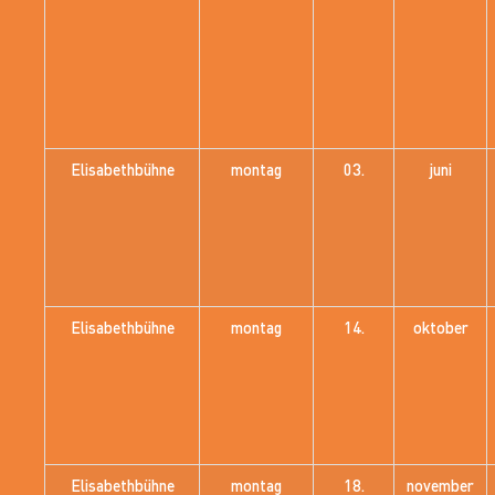
Elisabethbühne
montag
03.
juni
Elisabethbühne
montag
14.
oktober
Elisabethbühne
montag
18.
november