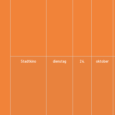
Stadtkino
dienstag
24.
oktober