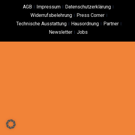
AGB
Impressum
Datenschutzerklärung
Widerrufsbelehrung
Press Corner
Technische Ausstattung
Hausordnung
Partner
Newsletter
Jobs