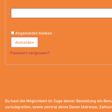
Angemeldet bleiben
Anmelden
Passwort vergessen?
Du hast die Möglichkeit im Zuge deiner Bestellung ein Be
zurückgreifen, sowie zentral deine Daten (Adresse, Zahlu