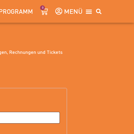
0
PROGRAMM
ngen, Rechnungen und Tickets