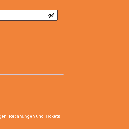
ngen, Rechnungen und Tickets