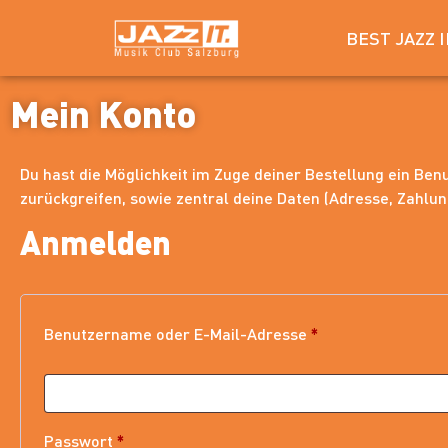
BEST JAZZ 
Mein Konto
Du hast die Möglichkeit im Zuge deiner Bestellung ein Be
zurückgreifen, sowie zentral deine Daten (Adresse, Zahlu
Anmelden
Benutzername oder E-Mail-Adresse
*
Passwort
*