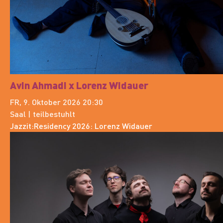
Avin Ahmadi x Lorenz Widauer
FR, 9. Oktober 2026 20:30
Saal | teilbestuhlt
Jazzit:Residency 2026: Lorenz Widauer