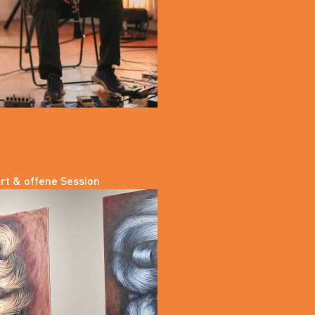
ert & offene Session