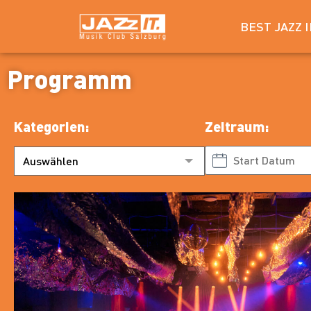
BEST JAZZ 
Programm
Kategorien:
Zeitraum:
Auswählen