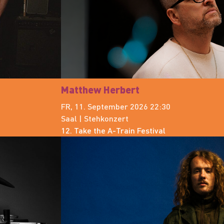
Matthew Herbert
FR, 11. September 2026 22:30
Saal | Stehkonzert
12. Take the A-Train Festival