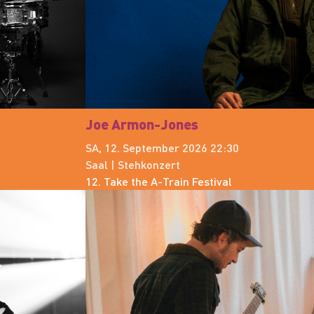
Joe Armon-Jones
SA, 12. September 2026 22:30
Saal | Stehkonzert
12. Take the A-Train Festival