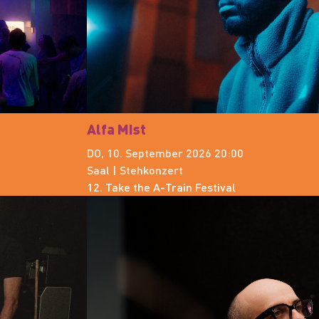
Alfa Mist
DO, 10. September 2026 20:00
Saal | Stehkonzert
12. Take the A-Train Festival