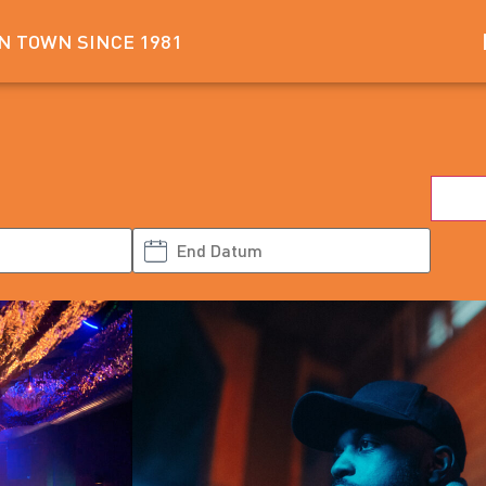
IN TOWN SINCE 1981