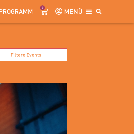
0
PROGRAMM
Filtere Events