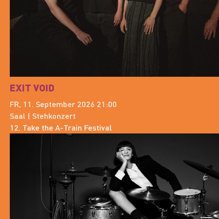
EXIT VOID
FR, 11. September 2026 21:00
Saal | Stehkonzert
12. Take the A-Train Festival