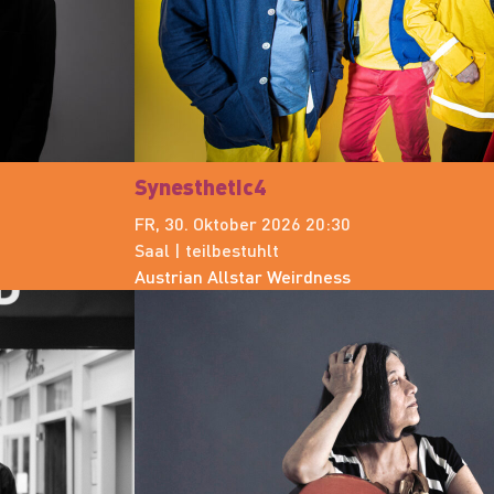
Synesthetic4
FR, 30. Oktober 2026 20:30
Saal | teilbestuhlt
Austrian Allstar Weirdness