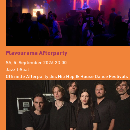
Flavourama Afterparty
SA, 5. September 2026 23:00
Jazzit:Saal
Offizielle Afterparty des Hip Hop & House Dance Festivals