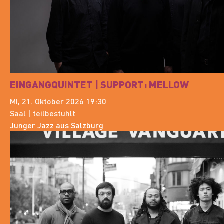
EINGANGQUINTET | SUPPORT: MELLOW
MI, 21. Oktober 2026 19:30
Saal | teilbestuhlt
Junger Jazz aus Salzburg