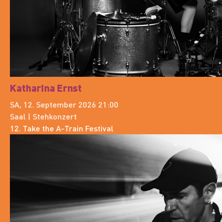
Katharina Ernst
SA, 12. September 2026 21:00
Saal | Stehkonzert
12. Take the A-Train Festival