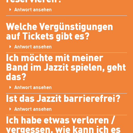
Antwort ansehen
Welche Vergünstigungen
auf Tickets gibt es?
Antwort ansehen
Ich möchte mit meiner
Band im Jazzit spielen, geht
das?
Antwort ansehen
Ist das Jazzit barrierefrei?
Antwort ansehen
Ich habe etwas verloren /
vergessen, wie kann ich es