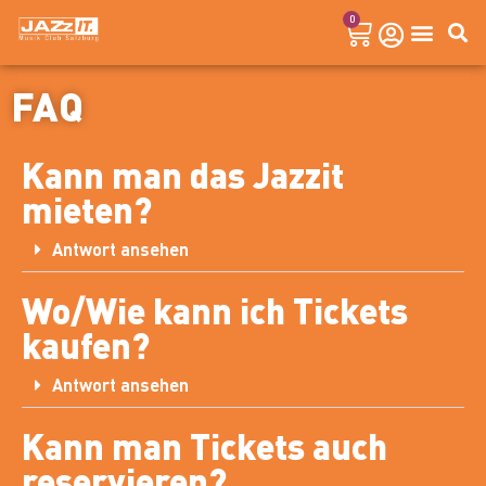
0
FAQ
Kann man das Jazzit
mieten?
Antwort ansehen
Wo/Wie kann ich Tickets
kaufen?
Antwort ansehen
Kann man Tickets auch
reservieren?