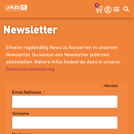
0
Newsletter
Erhalte regelmäßig News zu Konzerten in unserem
Newsletter. Du kannst den Newsletter jederzeit
abbestellen. Nähere Infos findest du dazu in unserer
Datenschutzerklärung
.
*
Pflichtfeld
*
Email Addresse
Vorname