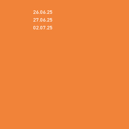
26.06.25
27.06.25
02.07.25