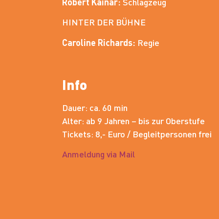
Robert Kainar:
Schlagzeug
HINTER DER BÜHNE
Caroline Richards:
Regie
Info
Dauer: ca. 60 min
Alter: ab 9 Jahren – bis zur Oberstufe
Tickets: 8,- Euro / Begleitpersonen frei
Anmeldung via Mail