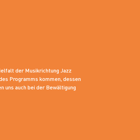
elfalt der Musikrichtung Jazz
uss des Programms kommen, dessen
en uns auch bei der Bewältigung