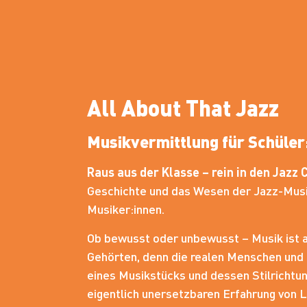
All About That Jazz
Musikvermittlung für Schüler
Raus aus der Klasse – rein in den Jazz 
Geschichte und das Wesen der Jazz-Musik
Musiker:innen.
Ob bewusst oder unbewusst – Musik ist a
Gehörten, denn die realen Menschen und 
eines Musikstücks und dessen Stilrichtung
eigentlich unersetzbaren Erfahrung von 