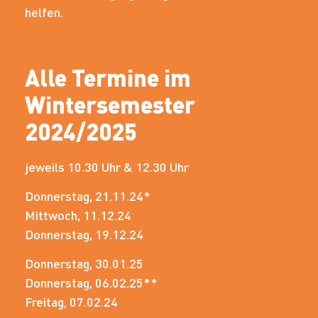
helfen.
Alle Termine im
Wintersemester
2024/2025
jeweils 10.30 Uhr & 12.30 Uhr
Donnerstag, 21.11.24*
Mittwoch, 11.12.24
Donnerstag, 19.12.24
Donnerstag, 30.01.25
Donnerstag, 06.02.25**
Freitag, 07.02.24