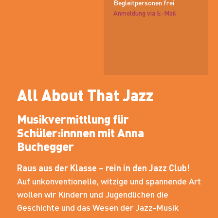
Begleitpersonen frei
Anmeldung via E-Mail
All About That Jazz
Musikvermittlung für
Schüler:innnen mit Anna
Buchegger
Raus aus der Klasse – rein in den Jazz Club!
Auf unkonventionelle, witzige und spannende Art
wollen wir Kindern und Jugendlichen die
Geschichte und das Wesen der Jazz-Musik