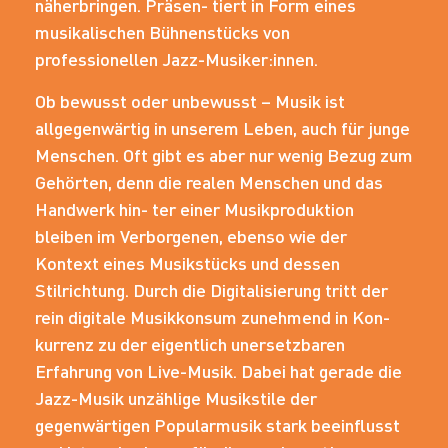
näherbringen. Präsen- tiert in Form eines
musikalischen Bühnenstücks von
professionellen Jazz-Musiker:innen.
Ob bewusst oder unbewusst – Musik ist
allgegenwärtig in unserem Leben, auch für junge
Menschen. Oft gibt es aber nur wenig Bezug zum
Gehörten, denn die realen Menschen und das
Handwerk hin- ter einer Musikproduktion
bleiben im Verborgenen, ebenso wie der
Kontext eines Musikstücks und dessen
Stilrichtung. Durch die Digitalisierung tritt der
rein digitale Musikkonsum zunehmend in Kon-
kurrenz zu der eigentlich unersetzbaren
Erfahrung von Live-Musik. Dabei hat gerade die
Jazz-Musik unzählige Musikstile der
gegenwärtigen Popularmusik stark beeinflusst