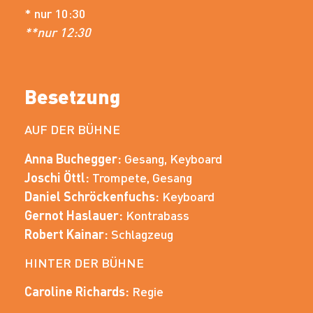
* nur 10:30
**nur 12:30
Besetzung
AUF DER BÜHNE
Anna Buchegger:
Gesang, Keyboard
Joschi Öttl:
Trompete, Gesang
Daniel Schröckenfuchs:
Keyboard
Gernot Haslauer:
Kontrabass
Robert Kainar:
Schlagzeug
HINTER DER BÜHNE
Caroline Richards:
Regie