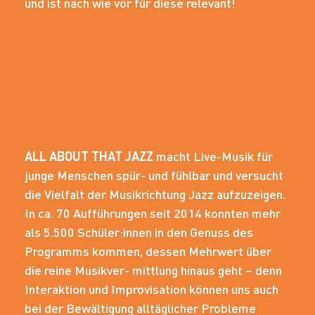
und ist nach wie vor für diese relevant!
ALL ABOUT THAT JAZZ
macht Live-Musik für
junge Menschen spür- und fühlbar und versucht
die Vielfalt der Musikrichtung Jazz aufzuzeigen.
In ca. 70 Aufführungen seit 2014 konnten mehr
als 5.500 Schüler:innen in den Genuss des
Programms kommen, dessen Mehrwert über
die reine Musikver- mittlung hinaus geht – denn
Interaktion und Improvisation können uns auch
bei der Bewältigung alltäglicher Probleme