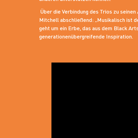
Über die Verbindung des Trios zu seinen 
Mitchell abschließend: „Musikalisch ist d
geht um ein Erbe, das aus dem Black Ar
generationenübergreifende Inspiration.