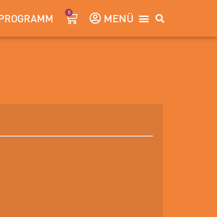
0
PROGRAMM