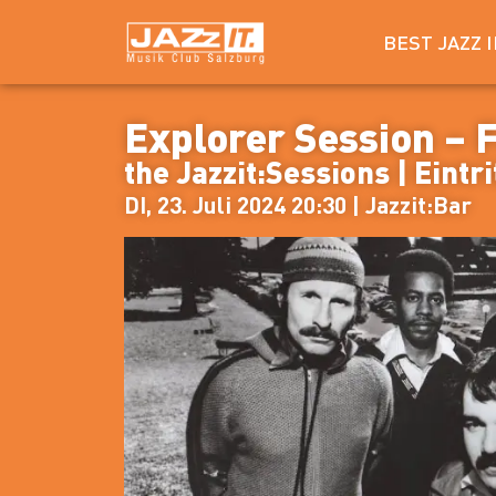
BEST JAZZ 
Explorer Session – 
the Jazzit:Sessions | Eintrit
DI, 23. Juli 2024 20:30 | Jazzit:Bar