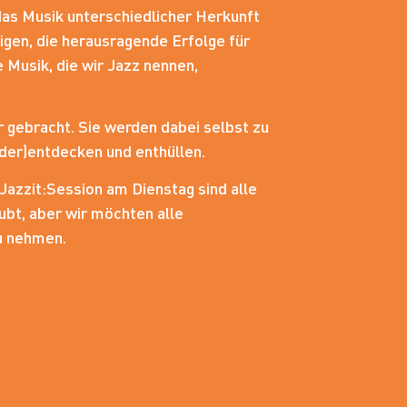
das Musik unterschiedlicher Herkunft
igen, die herausragende Erfolge für
e Musik, die wir Jazz nennen,
 gebracht. Sie werden dabei selbst zu
der)entdecken und enthüllen.
Jazzit:Session am Dienstag sind alle
ubt, aber wir möchten alle
u nehmen.