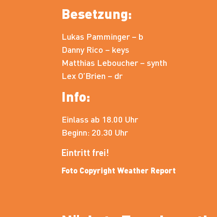
Besetzung:
Lukas Pamminger – b
Danny Rico – keys
Matthias Leboucher – synth
Lex O’Brien – dr
Info:
Einlass ab 18.00 Uhr
Beginn: 20.30 Uhr
Eintritt frei!
Foto Copyright Weather Report