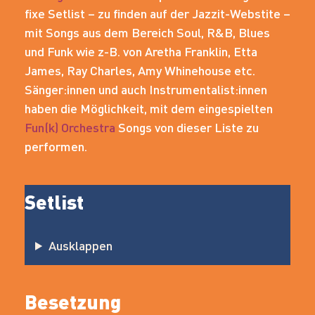
fixe Setlist – zu finden auf der Jazzit-Webstite –
mit Songs aus dem Bereich Soul, R&B, Blues
und Funk wie z-B. von Aretha Franklin, Etta
James, Ray Charles, Amy Whinehouse etc.
Sänger:innen und auch Instrumentalist:innen
haben die Möglichkeit, mit dem eingespielten
Fun(k) Orchestra
Songs von dieser Liste zu
performen.
Setlist
Ausklappen
Besetzung