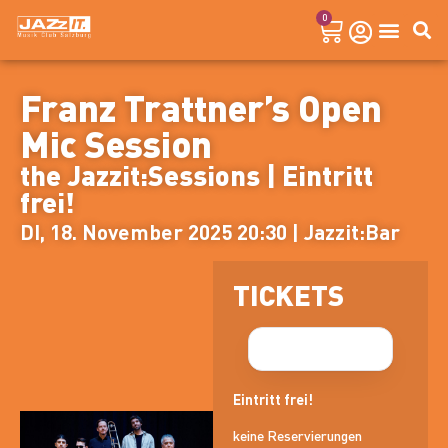
0
Franz Trattner’s Open
Mic Session
the Jazzit:Sessions | Eintritt
frei!
DI, 18. November 2025 20:30 | Jazzit:Bar
TICKETS
Eintritt frei!
keine Reservierungen