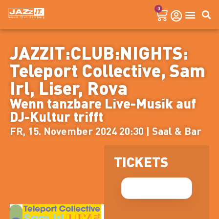
0
JAZZIT:CLUB:NIGHTS:
Teleport Collective, Sam
Irl, Liser, Rova
Wenn tanzbare Live-Musik auf
DJ-Kultur trifft
FR, 15. November 2024 20:30 | Saal & Bar
TICKETS