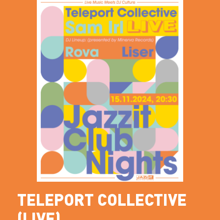
TELEPORT COLLECTIVE
(LIVE)