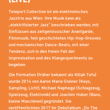
Teleport Collective ist ein elektronisches
Jazztrio aus Wien. Ihre Musik kann als
„elektrifizierter Jazz“ beschrieben werden, mit
Einflüssen aus zeitgenössischer Avantgarde,
Filmmusik, fein geschichteten Hip-Hop-Grooves
und mechanischen Dance-Beats, mit einer
Tendenz, sich in den freien Fall der
Improvisation und des Klangexperiments zu
begeben.
Die Formation (früher bekannt als Killah Tofu)
wurde 2014 von Aaron Maria Steiner (Keys,
Sampling, Licht), Michael Naphegyi (Schlagzeug,
Spielzeug, Elektronik) und Joachim Huber (Bass,
kleine Maschinen) gegründet. Sie
veröffentlichten 2017 ihr Debütalbum „Do The