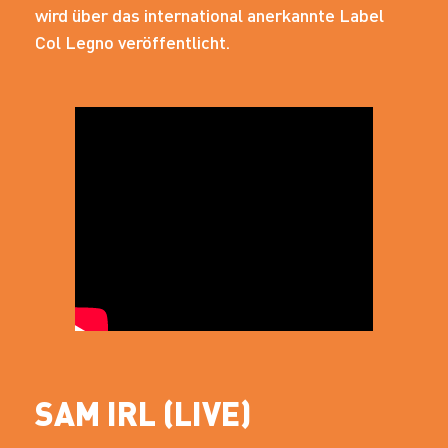
wird über das international anerkannte Label
Col Legno veröffentlicht.
SAM IRL (LIVE)