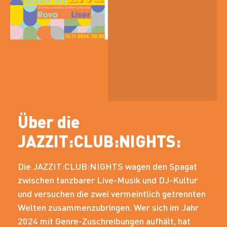
Über die
JAZZIT:CLUB:NIGHTS:
Die JAZZIT:CLUB:NIGHTS wagen den Spagat
zwischen tanzbarer Live-Musik und DJ-Kultur
und versuchen die zwei vermeintlich getrennten
Welten zusammenzubringen. Wer sich im Jahr
2024 mit Genre-Zuschreibungen aufhält, hat