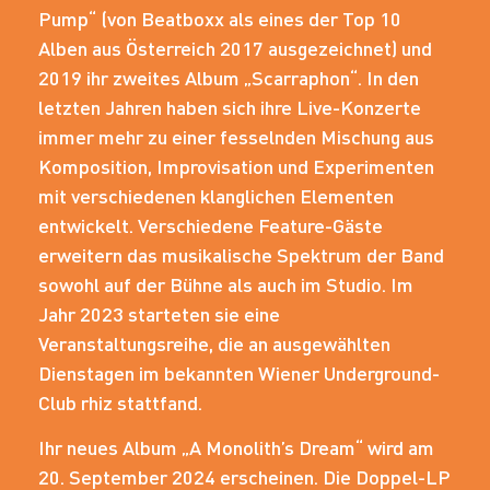
Pump“ (von Beatboxx als eines der Top 10
Alben aus Österreich 2017 ausgezeichnet) und
2019 ihr zweites Album „Scarraphon“. In den
letzten Jahren haben sich ihre Live-Konzerte
immer mehr zu einer fesselnden Mischung aus
Komposition, Improvisation und Experimenten
mit verschiedenen klanglichen Elementen
entwickelt. Verschiedene Feature-Gäste
erweitern das musikalische Spektrum der Band
sowohl auf der Bühne als auch im Studio. Im
Jahr 2023 starteten sie eine
Veranstaltungsreihe, die an ausgewählten
Dienstagen im bekannten Wiener Underground-
Club rhiz stattfand.
Ihr neues Album „A Monolith’s Dream“ wird am
20. September 2024 erscheinen. Die Doppel-LP