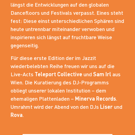
längst die Entwicklungen auf den globalen
Dancefloors und Festivals verpasst. Eines steht
fest: Diese einst unterschiedlichen Sphären sind
heute untrennbar miteinander verwoben und
inspirieren sich längst auf fruchtbare Weise
gegenseitig.
Für diese erste Edition der im Jazzit
wiederbelebten Reihe freuen wir uns auf die
Live-Acts
Teleport Collective
und
Sam Irl
aus
Wien. Die Kuratierung des DJ-Programms
obliegt unserer lokalen Institution – dem
ehemaligen Plattenladen –
Minerva Records
.
Umrahmt wird der Abend von den DJs
Liser
und
Rova
.