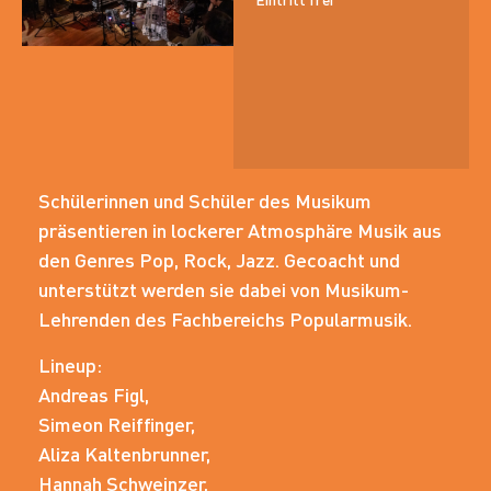
Schülerinnen und Schüler des Musikum
präsentieren in lockerer Atmosphäre Musik aus
den Genres Pop, Rock, Jazz. Gecoacht und
unterstützt werden sie dabei von Musikum-
Lehrenden des Fachbereichs Popularmusik.
Lineup:
Andreas Figl,
Simeon Reiffinger,
Aliza Kaltenbrunner,
Hannah Schweinzer,