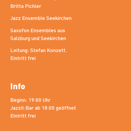
Britta Pichler
Jazz Ensemble Seekirchen
Saxofon Ensembles aus
Salzburg und Seekirchen
Leitung: Stefan Konzett.
Eintritt frei
Info
Beginn: 19:00 Uhr
Jazzit:Bar ab 18:00 geöffnet
Eintritt frei