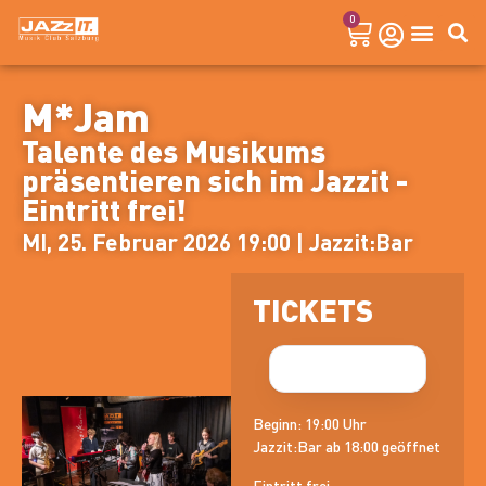
0
M*Jam
Talente des Musikums
präsentieren sich im Jazzit -
Eintritt frei!
MI, 25. Februar 2026 19:00 | Jazzit:Bar
TICKETS
Beginn: 19:00 Uhr
Jazzit:Bar ab 18:00 geöffnet
Eintritt frei