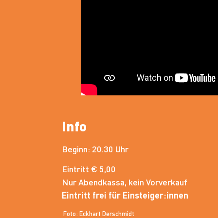
Info
Beginn: 20.30 Uhr
Eintritt € 5,00
Nur Abendkassa, kein Vorverkauf
Eintritt frei für Einsteiger:innen
Foto: Eckhart Derschmidt