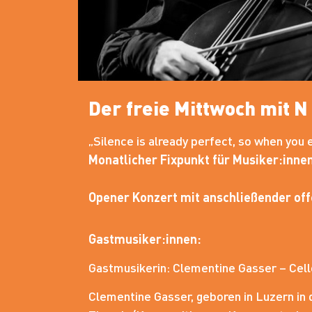
Der freie Mittwoch mit N 
„Silence is already perfect, so when you e
Monatlicher Fixpunkt für Musiker:innen
Opener Konzert mit anschließender off
Gastmusiker:innen:
Gastmusikerin: Clementine Gasser – Cell
Clementine Gasser, geboren in Luzern in