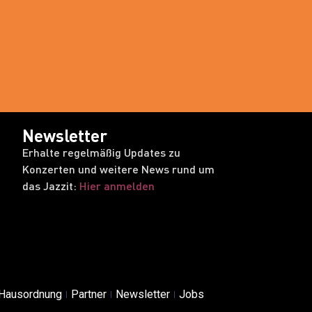
Newsletter
Erhalte regelmäßig Updates zu
Konzerten und weitere News rund um
das Jazzit:
Hier anmelden
Hausordnung
Partner
Newsletter
Jobs