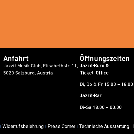
Anfahrt
Öffnungszeiten
Jazzit Musik Club, Elisabethstr. 11,
Jazzit:Büro &
5020 Salzburg, Austria
Ticket-Office
Di, Do & Fr 15.00 – 18.00
Jazzit:Bar
Di-Sa 18.00 – 00.00
Widerrufsbelehrung
Press Corner
Technische Ausstattung