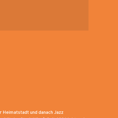
er Heimatstadt und danach Jazz