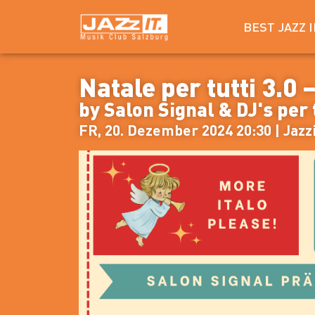
BEST JAZZ 
Natale per tutti 3.0 
by Salon Signal & DJ's per 
FR, 20. Dezember 2024 20:30 | Jazz