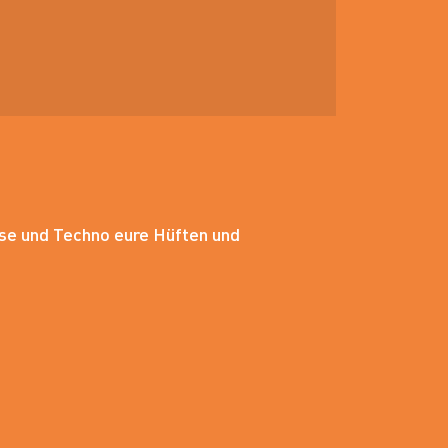
ouse und Techno eure Hüften und