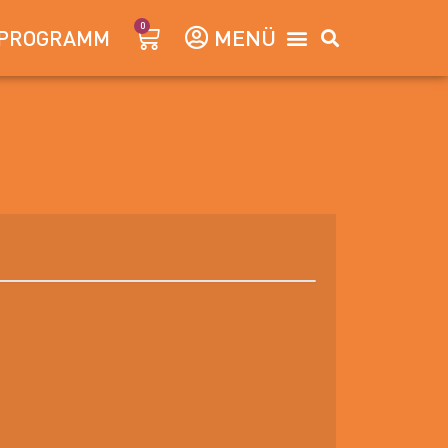
0
PROGRAMM