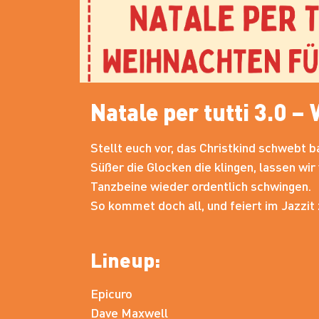
Natale per tutti 3.0 –
Stellt euch vor, das Christkind schwebt b
Süßer die Glocken die klingen, lassen wi
Tanzbeine wieder ordentlich schwingen.
So kommet doch all, und feiert im Jazzit
Lineup:
Epicuro
Dave Maxwell