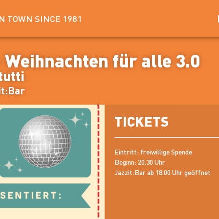
IN TOWN SINCE 1981
– Weihnachten für alle 3.0
tutti
it:Bar
TICKETS
Eintritt: freiwillige Spende
Beginn: 20.30 Uhr
Jazzit:Bar ab 18.00 Uhr geöffnet