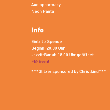
Audiopharmacy
Neon Panta
Info
Eintritt: Spende
Beginn: 20.30 Uhr
Jazzit:Bar ab 18.00 Uhr geöffnet
FB-Event
***Glitzer sponsored by Christkind***