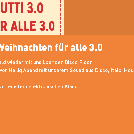
 Weihnachten für alle 3.0
ald wieder mit uns über den Disco Floor.
r vor Heilig Abend mit unserem Sound aus Disco, Italo, H
 zu feinstem elektronischen Klang.