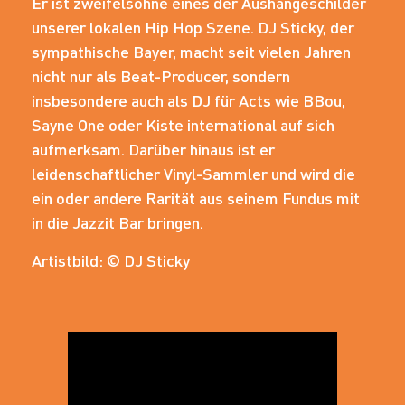
Er ist zweifelsohne eines der Aushängeschilder
unserer lokalen Hip Hop Szene. DJ Sticky, der
sympathische Bayer, macht seit vielen Jahren
nicht nur als Beat-Producer, sondern
insbesondere auch als DJ für Acts wie BBou,
Sayne One oder Kiste international auf sich
aufmerksam. Darüber hinaus ist er
leidenschaftlicher Vinyl-Sammler und wird die
ein oder andere Rarität aus seinem Fundus mit
in die Jazzit Bar bringen.
Artistbild: © DJ Sticky