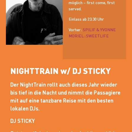
möglich – first come, first
served.
Einlass ab 23.30 Uhr
Vorher:
SPILIF & YVONNE
MORIEL::SWEETLIFE
NIGHTTRAIN w/ DJ STICKY
Der NightTrain rollt auch dieses Jahr wieder
bis tief in die Nacht und nimmt die Passagiere
mit auf eine tanzbare Reise mit den besten
lokalen DJs.
DJ STICKY