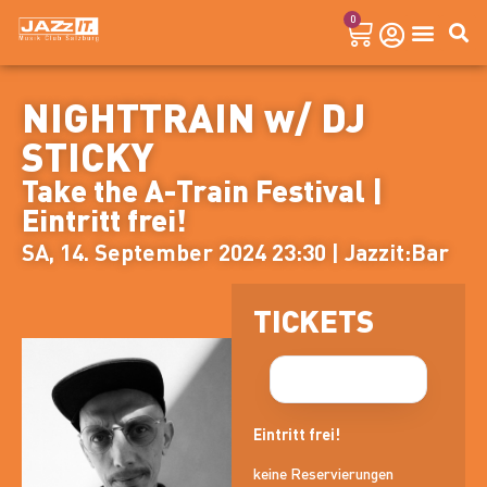
0
NIGHTTRAIN w/ DJ
STICKY
Take the A-Train Festival |
Eintritt frei!
SA, 14. September 2024 23:30 | Jazzit:Bar
TICKETS
Eintritt frei!
keine Reservierungen