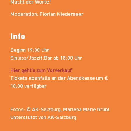
Macht der Worte!
Moderation: Florian Niederseer
Info
Beginn 19:00 Uhr
Einlass/Jazzit:Bar ab 18:00 Uhr
Hier geht’s zum Vorverkauf
Tickets ebenfalls an der Abendkasse um €
10.00 verfügbar
Fotos: © AK-Salzburg, Marlena Marie Grübl
Unterstützt von AK-Salzburg