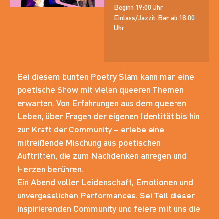
Beginn 19:00 Uhr
Einlass/Jazzit:Bar ab 18:00
Uhr
Bei diesem bunten Poetry Slam kann man eine
poetische Show mit vielen queeren Themen
erwarten. Von Erfahrungen aus dem queeren
Leben, über Fragen der eigenen Identität bis hin
zur Kraft der Community – erlebe eine
mitreißende Mischung aus poetischen
Auftritten, die zum Nachdenken anregen und
Herzen berühren.
Ein Abend voller Leidenschaft, Emotionen und
unvergesslichen Performances. Sei Teil dieser
inspirierenden Community und feiere mit uns die