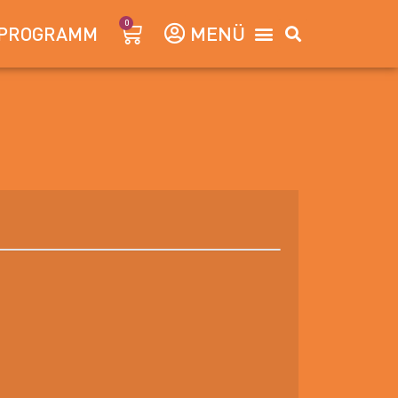
0
PROGRAMM