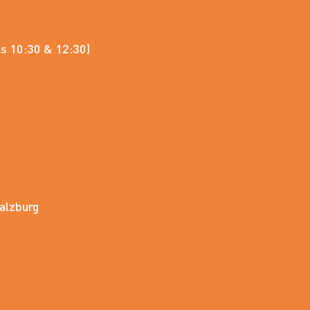
ls 10:30 & 12:30)
Salzburg