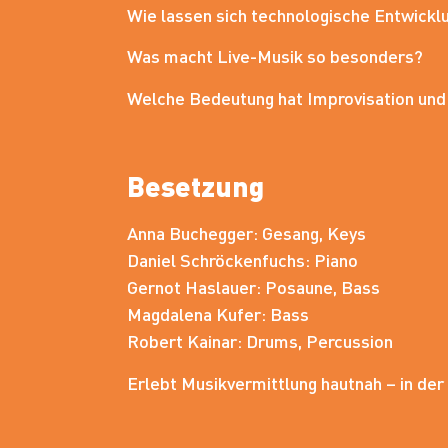
Wie lassen sich technologische Entwickl
Was macht Live-Musik so besonders?
Welche Bedeutung hat Improvisation und 
Besetzung
Anna Buchegger: Gesang, Keys
Daniel Schröckenfuchs: Piano
Gernot Haslauer: Posaune, Bass
Magdalena Kufer: Bass
Robert Kainar: Drums, Percussion
Erlebt Musikvermittlung hautnah – in de