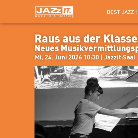
BEST JAZZ 
Raus aus der Klasse!
Neues Musikvermittlung
MI, 24. Juni 2026 10:30 | Jazzit:Saal