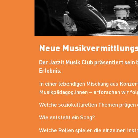
Neue Musikvermittlungs
Der Jazzit Musik Club präsentiert sei
Erlebnis.
In einer lebendigen Mischung aus Konzer
Musikpädagog:innen – erforschen wir fol
Welche soziokulturellen Themen prägen 
Wie entsteht ein Song?
Welche Rollen spielen die einzelnen Ins