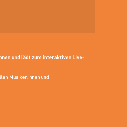
nen und lädt zum interaktiven Live-
llen Musiker:innen und