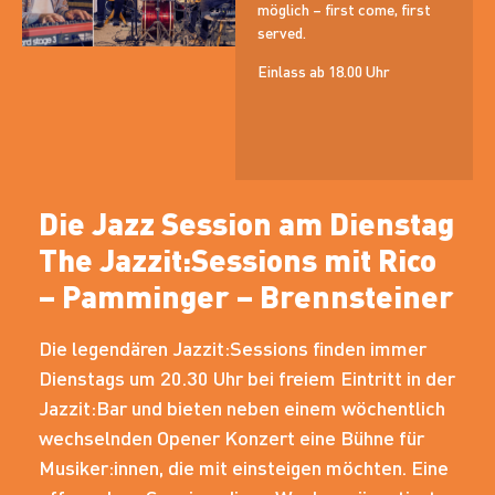
möglich – first come, first
served.
Einlass ab 18.00 Uhr
Die Jazz Session am Dienstag
The Jazzit:Sessions mit Rico
– Pamminger – Brennsteiner
Die legendären Jazzit:Sessions finden immer
Dienstags um 20.30 Uhr bei freiem Eintritt in der
Jazzit:Bar und bieten neben einem wöchentlich
wechselnden Opener Konzert eine Bühne für
Musiker:innen, die mit einsteigen möchten. Eine