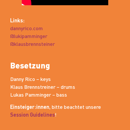
Links:
dannyrico.com
@lukipamminger
@klausbrennsteiner
Besetzung
Danny Rico – keys
Klaus Brennstreiner – drums
Lukas Pamminger – bass
Einsteiger:innen
, bitte beachtet unsere
Session Guidelines
!