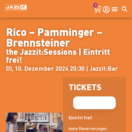
0
Rico – Pamminger –
Brennsteiner
the Jazzit:Sessions | Eintritt
frei!
DI, 10. Dezember 2024 20:30 | Jazzit:Bar
TICKETS
Eintritt frei!
keine Reservierungen