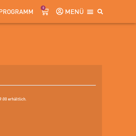
0
PROGRAMM
:00 erhältlich.