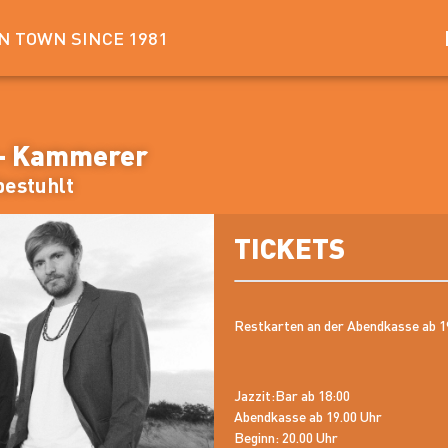
IN TOWN SINCE 1981
 - Kammerer
lbestuhlt
TICKETS
Restkarten an der Abendkasse ab 19
Jazzit:Bar ab 18:00
Abendkasse ab 19.00 Uhr
Beginn: 20.00 Uhr