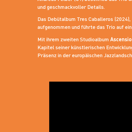
und geschmackvoller Details.
Das Debütalbum Tres Caballeros (2024),
aufgenommen und führte das Trio auf ein
Mit ihrem zweiten Studioalbum
Ascensio
Kapitel seiner künstlerischen Entwicklun
Präsenz in der europäischen Jazzlandsch