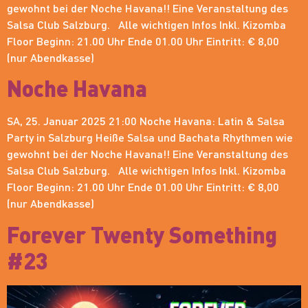
gewohnt bei der Noche Havana!! Eine Veranstaltung des
Salsa Club Salzburg. Alle wichtigen Infos Inkl. Kizomba
Floor Beginn: 21.00 Uhr Ende 01.00 Uhr Eintritt: € 8,00
(nur Abendkasse)
Noche Havana
SA, 25. Januar 2025 21:00 Noche Havana: Latin & Salsa
Party in Salzburg Heiße Salsa und Bachata Rhythmen wie
gewohnt bei der Noche Havana!! Eine Veranstaltung des
Salsa Club Salzburg. Alle wichtigen Infos Inkl. Kizomba
Floor Beginn: 21.00 Uhr Ende 01.00 Uhr Eintritt: € 8,00
(nur Abendkasse)
Forever Twenty Something
#23