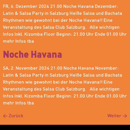
FR, 6. Dezember 2024 21:00 Noche Havana Dezember:
Latin & Salsa Party in Salzburg Heiße Salsa und Bachata
Rhythmen wie gewohnt bei der Noche Havana!! Eine
Veranstaltung des Salsa Club Salzburg. Alle wichtigen
Infos Inkl. Kizomba Floor Beginn: 21.00 Uhr Ende 01.00 Uhr
mehr Infos tba
Noche Havana
SA, 2. November 2024 21:00 Noche Havana November:
Latin & Salsa Party in Salzburg Heiße Salsa und Bachata
Rhythmen wie gewohnt bei der Noche Havana!! Eine
Veranstaltung des Salsa Club Salzburg. Alle wichtigen
Infos Inkl. Kizomba Floor Beginn: 21.00 Uhr Ende 01.00 Uhr
mehr Infos tba
←
Zurück
Weiter
→