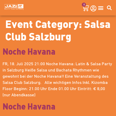
0
Event Category:
Salsa
Club Salzburg
Noche Havana
FR, 18. Juli 2025 21:00 Noche Havana: Latin & Salsa Party
in Salzburg Heiße Salsa und Bachata Rhythmen wie
gewohnt bei der Noche Havana!! Eine Veranstaltung des
Salsa Club Salzburg. Alle wichtigen Infos Inkl. Kizomba
Floor Beginn: 21.00 Uhr Ende 01.00 Uhr Eintritt: € 8,00
(nur Abendkasse)
Noche Havana