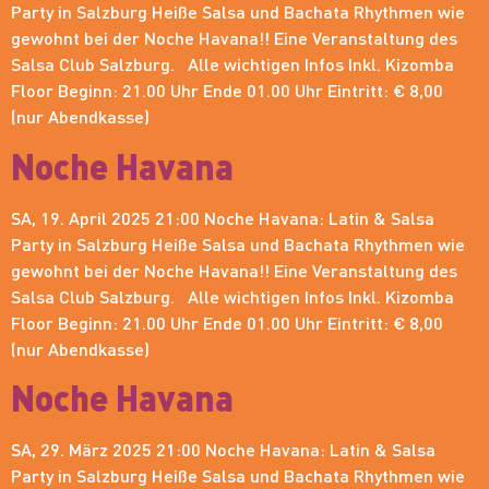
Party in Salzburg Heiße Salsa und Bachata Rhythmen wie
gewohnt bei der Noche Havana!! Eine Veranstaltung des
Salsa Club Salzburg. Alle wichtigen Infos Inkl. Kizomba
Floor Beginn: 21.00 Uhr Ende 01.00 Uhr Eintritt: € 8,00
(nur Abendkasse)
Noche Havana
SA, 19. April 2025 21:00 Noche Havana: Latin & Salsa
Party in Salzburg Heiße Salsa und Bachata Rhythmen wie
gewohnt bei der Noche Havana!! Eine Veranstaltung des
Salsa Club Salzburg. Alle wichtigen Infos Inkl. Kizomba
Floor Beginn: 21.00 Uhr Ende 01.00 Uhr Eintritt: € 8,00
(nur Abendkasse)
Noche Havana
SA, 29. März 2025 21:00 Noche Havana: Latin & Salsa
Party in Salzburg Heiße Salsa und Bachata Rhythmen wie