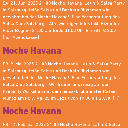
SA, 21. Juni 2025 21:00 Noche Havana: Latin & Salsa Party
in Salzburg Heiße Salsa und Bachata Rhythmen wie
gewohnt bei der Noche Havana!! Eine Veranstaltung des
Salsa Club Salzburg. Alle wichtigen Infos Inkl. Kizomba
Floor Beginn: 21.00 Uhr Ende 01.00 Uhr Eintritt: € 8,00
(nur Abendkasse)
Noche Havana
FR, 9. Mai 2025 21:00 Noche Havana: Latin & Salsa Party
in Salzburg Heiße Salsa und Bachata Rhythmen wie
gewohnt bei der Noche Havana!! Eine Veranstaltung des
Salsa Club Salzburg. Wir freuen uns riesig auf den
Preparty Workshop mit dem Salsa-Großmeister Rafael
Muñoz am Fr, 9. Mai 25 im Jazzit von 19.00 bis 20.30! […]
Noche Havana
FR, 14. Februar 2025 21:00 Noche Havana: Latin & Salsa