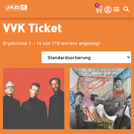
0
VVK Ticket
Ergebnisse 1 – 16 von 115 werden angezeigt