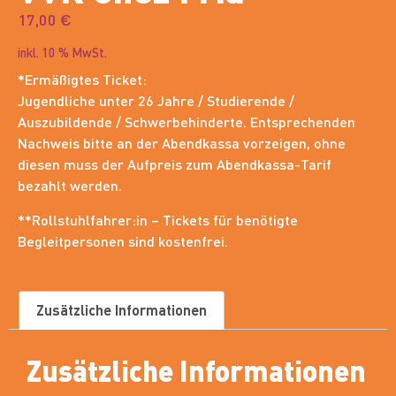
17,00
€
inkl. 10 % MwSt.
*Ermäßigtes Ticket:
Jugendliche unter 26 Jahre / Studierende /
Auszubildende / Schwerbehinderte. Entsprechenden
Nachweis bitte an der Abendkassa vorzeigen, ohne
diesen muss der Aufpreis zum Abendkassa-Tarif
bezahlt werden.
**Rollstuhlfahrer:in – Tickets für benötigte
Begleitpersonen sind kostenfrei.
Zusätzliche Informationen
Zusätzliche Informationen