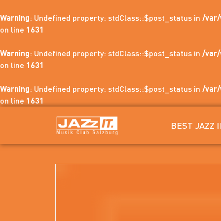
Warning
: Undefined property: stdClass::$post_status in
/var
on line
1631
Warning
: Undefined property: stdClass::$post_status in
/var
on line
1631
Warning
: Undefined property: stdClass::$post_status in
/var
on line
1631
BEST JAZZ 