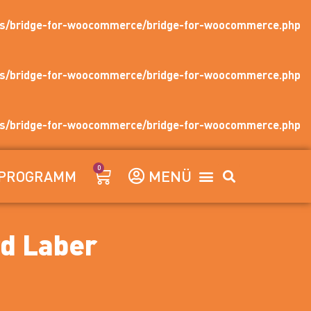
ins/bridge-for-woocommerce/bridge-for-woocommerce.php
ins/bridge-for-woocommerce/bridge-for-woocommerce.php
ins/bridge-for-woocommerce/bridge-for-woocommerce.php
0
PROGRAMM
d Laber