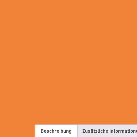
Beschreibung
Zusätzliche Information