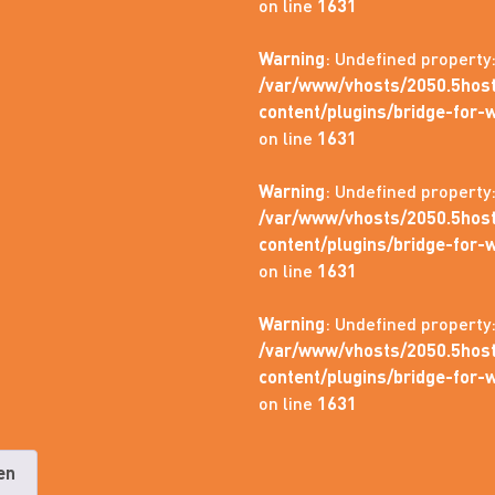
on line
1631
Warning
: Undefined property
/var/www/vhosts/2050.5host
content/plugins/bridge-fo
on line
1631
Warning
: Undefined property
/var/www/vhosts/2050.5host
content/plugins/bridge-fo
on line
1631
Warning
: Undefined property
/var/www/vhosts/2050.5host
content/plugins/bridge-fo
on line
1631
en