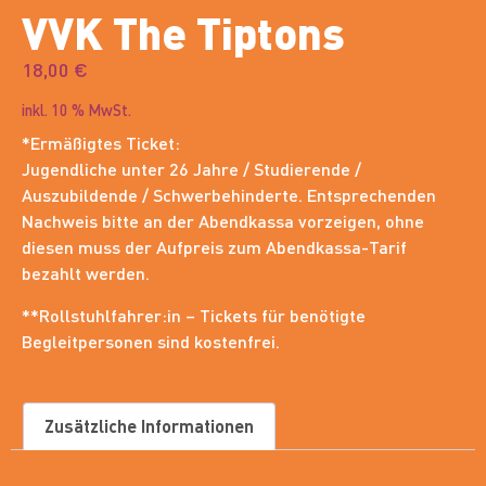
VVK The Tiptons
18,00
€
inkl. 10 % MwSt.
*Ermäßigtes Ticket:
Jugendliche unter 26 Jahre / Studierende /
Auszubildende / Schwerbehinderte. Entsprechenden
Nachweis bitte an der Abendkassa vorzeigen, ohne
diesen muss der Aufpreis zum Abendkassa-Tarif
bezahlt werden.
**Rollstuhlfahrer:in – Tickets für benötigte
Begleitpersonen sind kostenfrei.
Zusätzliche Informationen