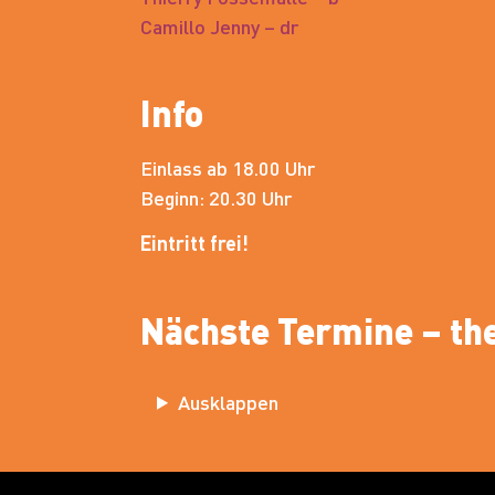
Camillo Jenny – dr
Info
Einlass ab 18.00 Uhr
Beginn: 20.30 Uhr
Eintritt frei!
Nächste Termine – the
Ausklappen