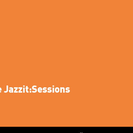
 Jazzit:Sessions