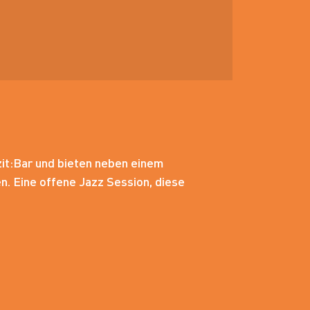
zit:Bar und bieten neben einem
. Eine offene Jazz Session, diese